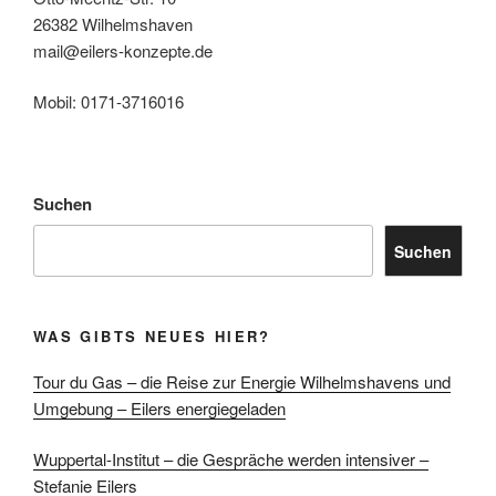
26382 Wilhelmshaven
mail@eilers-konzepte.de
Mobil: 0171-3716016
Suchen
Suchen
WAS GIBTS NEUES HIER?
Tour du Gas – die Reise zur Energie Wilhelmshavens und
Umgebung – Eilers energiegeladen
Wuppertal-Institut – die Gespräche werden intensiver –
Stefanie Eilers