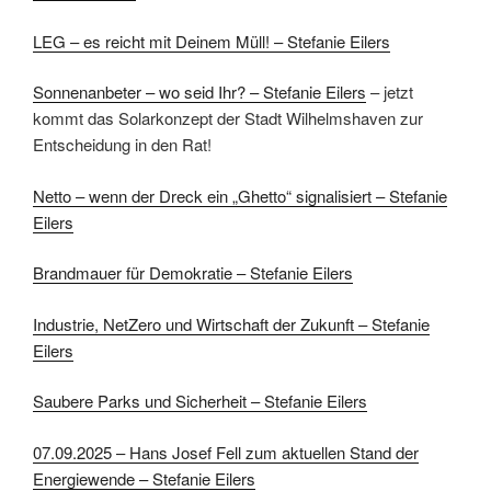
LEG – es reicht mit Deinem Müll! – Stefanie Eilers
Sonnenanbeter – wo seid Ihr? – Stefanie Eilers
– jetzt
kommt das Solarkonzept der Stadt Wilhelmshaven zur
Entscheidung in den Rat!
Netto – wenn der Dreck ein „Ghetto“ signalisiert – Stefanie
Eilers
Brandmauer für Demokratie – Stefanie Eilers
Industrie, NetZero und Wirtschaft der Zukunft – Stefanie
Eilers
Saubere Parks und Sicherheit – Stefanie Eilers
07.09.2025 – Hans Josef Fell zum aktuellen Stand der
Energiewende – Stefanie Eilers