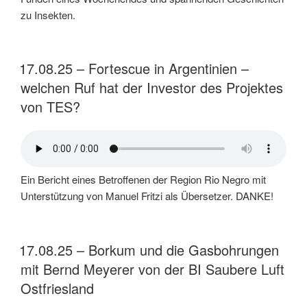
zu Insekten.
17.08.25 – Fortescue in Argentinien –
welchen Ruf hat der Investor des Projektes
von TES?
Ein Bericht eines Betroffenen der Region Rio Negro mit
Unterstützung von Manuel Fritzi als Übersetzer. DANKE!
17.08.25 – Borkum und die Gasbohrungen
mit Bernd Meyerer von der BI Saubere Luft
Ostfriesland