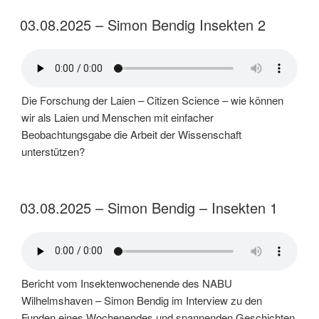
03.08.2025 – Simon Bendig Insekten 2
Die Forschung der Laien – Citizen Science – wie können
wir als Laien und Menschen mit einfacher
Beobachtungsgabe die Arbeit der Wissenschaft
unterstützen?
03.08.2025 – Simon Bendig – Insekten 1
Bericht vom Insektenwochenende des NABU
Wilhelmshaven – Simon Bendig im Interview zu den
Funden eines Wochenendes und spannenden Geschichten