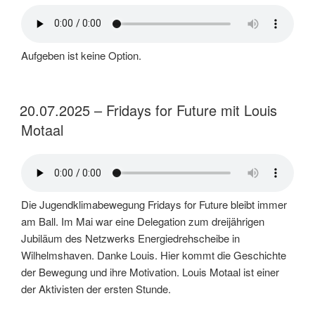
Aufgeben ist keine Option.
20.07.2025 – Fridays for Future mit Louis
Motaal
Die Jugendklimabewegung Fridays for Future bleibt immer
am Ball. Im Mai war eine Delegation zum dreijährigen
Jubiläum des Netzwerks Energiedrehscheibe in
Wilhelmshaven. Danke Louis. Hier kommt die Geschichte
der Bewegung und ihre Motivation. Louis Motaal ist einer
der Aktivisten der ersten Stunde.