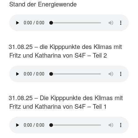
Stand der Energiewende
31.08.25 – die Kipppunkte des Klimas mit
Fritz und Katharina von S4F – Teil 2
31.08.25 – Die Kipppunkte des Klimas mit
Fritz und Katharina von S4F – Teil 1