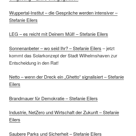
Wuppertal-Institut – die Gespräche werden intensiver –
Stefanie Eilers
LEG – es reicht mit Deinem Müll! – Stefanie Eilers
Sonnenanbeter – wo seid Ihr? – Stefanie Eilers
– jetzt
kommt das Solarkonzept der Stadt Wilhelmshaven zur
Entscheidung in den Rat!
Netto – wenn der Dreck ein „Ghetto“ signalisiert – Stefanie
Eilers
Brandmauer für Demokratie – Stefanie Eilers
Industrie, NetZero und Wirtschaft der Zukunft – Stefanie
Eilers
Saubere Parks und Sicherheit – Stefanie Eilers