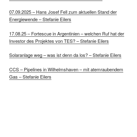
07.09.2025 – Hans Josef Fell zum aktuellen Stand der
Energiewende – Stefanie Eilers
17.08.25 – Fortescue in Argentinien – welchen Ruf hat der
Investor des Projektes von TES? – Stefanie Eilers
Solaranlage weg – was ist denn da los? – Stefanie Eilers
CCS – Pipelines in Wilhelmshaven – mit atemraubendem
Gas – Stefanie Eilers