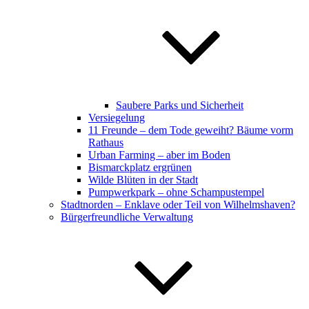
Saubere Parks und Sicherheit
Versiegelung
11 Freunde – dem Tode geweiht? Bäume vorm
Rathaus
Urban Farming – aber im Boden
Bismarckplatz ergrünen
Wilde Blüten in der Stadt
Pumpwerkpark – ohne Schampustempel
Stadtnorden – Enklave oder Teil von Wilhelmshaven?
Bürgerfreundliche Verwaltung