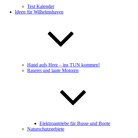
Test Kalender
Ideen für Wilhelmshaven
Hand aufs Herz – ins TUN kommen!
Raserei und laute Motoren
Elektroantriebe für Busse und Boote
Naturschutzgebiete