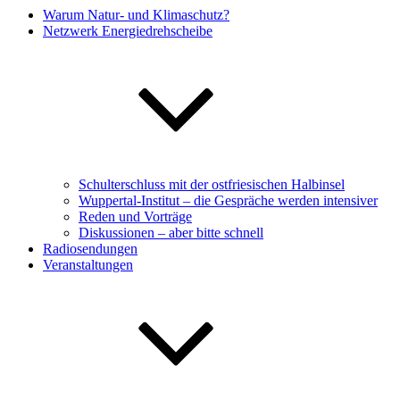
Warum Natur- und Klimaschutz?
Netzwerk Energiedrehscheibe
Schulterschluss mit der ostfriesischen Halbinsel
Wuppertal-Institut – die Gespräche werden intensiver
Reden und Vorträge
Diskussionen – aber bitte schnell
Radiosendungen
Veranstaltungen