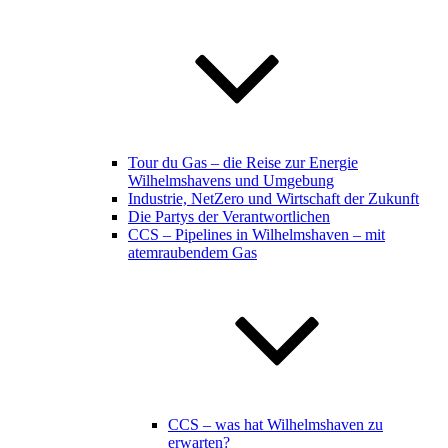
Tour du Gas – die Reise zur Energie
Wilhelmshavens und Umgebung
Industrie, NetZero und Wirtschaft der Zukunft
Die Partys der Verantwortlichen
CCS – Pipelines in Wilhelmshaven – mit
atemraubendem Gas
CCS – was hat Wilhelmshaven zu
erwarten?