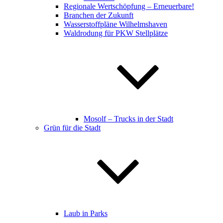
Regionale Wertschöpfung – Erneuerbare!
Branchen der Zukunft
Wasserstoffpläne Wilhelmshaven
Waldrodung für PKW Stellplätze
Mosolf – Trucks in der Stadt
Grün für die Stadt
Laub in Parks