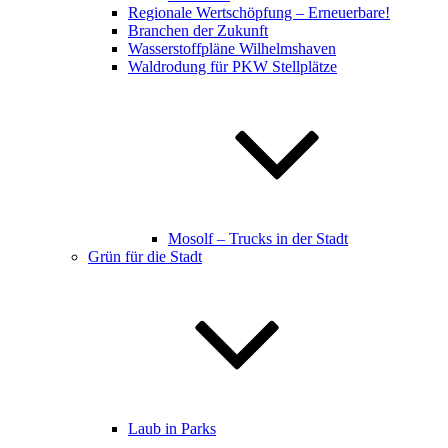
Regionale Wertschöpfung – Erneuerbare!
Branchen der Zukunft
Wasserstoffpläne Wilhelmshaven
Waldrodung für PKW Stellplätze
Mosolf – Trucks in der Stadt
Grün für die Stadt
Laub in Parks