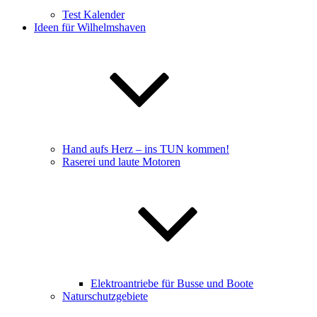
Test Kalender
Ideen für Wilhelmshaven
Hand aufs Herz – ins TUN kommen!
Raserei und laute Motoren
Elektroantriebe für Busse und Boote
Naturschutzgebiete