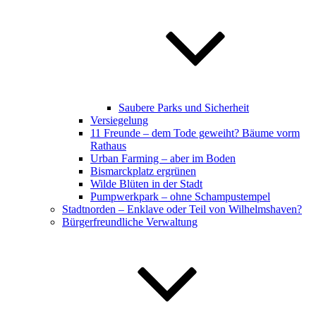
Saubere Parks und Sicherheit
Versiegelung
11 Freunde – dem Tode geweiht? Bäume vorm
Rathaus
Urban Farming – aber im Boden
Bismarckplatz ergrünen
Wilde Blüten in der Stadt
Pumpwerkpark – ohne Schampustempel
Stadtnorden – Enklave oder Teil von Wilhelmshaven?
Bürgerfreundliche Verwaltung