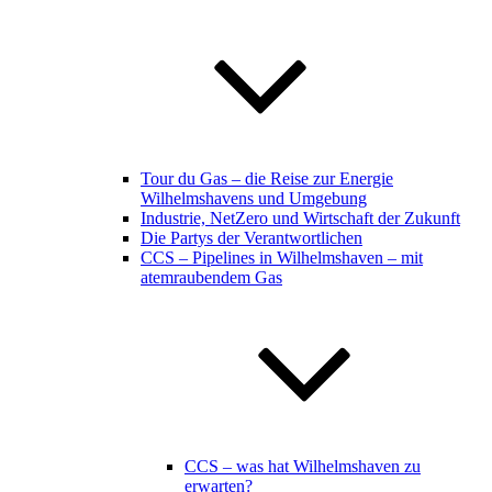
Tour du Gas – die Reise zur Energie
Wilhelmshavens und Umgebung
Industrie, NetZero und Wirtschaft der Zukunft
Die Partys der Verantwortlichen
CCS – Pipelines in Wilhelmshaven – mit
atemraubendem Gas
CCS – was hat Wilhelmshaven zu
erwarten?