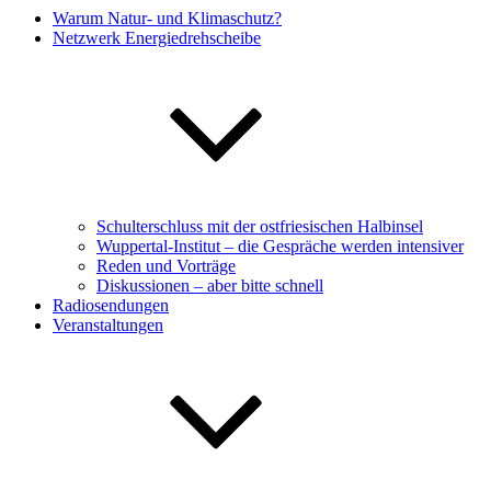
Warum Natur- und Klimaschutz?
Netzwerk Energiedrehscheibe
Schulterschluss mit der ostfriesischen Halbinsel
Wuppertal-Institut – die Gespräche werden intensiver
Reden und Vorträge
Diskussionen – aber bitte schnell
Radiosendungen
Veranstaltungen