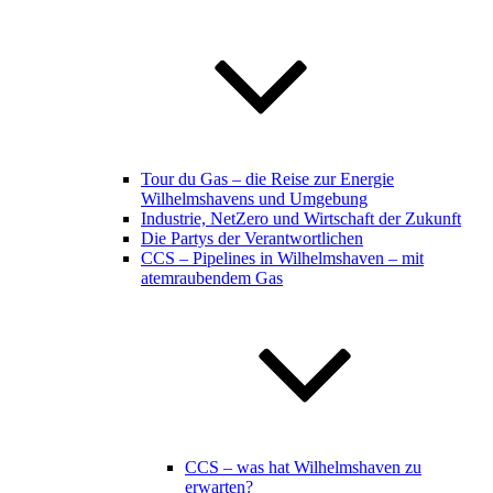
Tour du Gas – die Reise zur Energie
Wilhelmshavens und Umgebung
Industrie, NetZero und Wirtschaft der Zukunft
Die Partys der Verantwortlichen
CCS – Pipelines in Wilhelmshaven – mit
atemraubendem Gas
CCS – was hat Wilhelmshaven zu
erwarten?