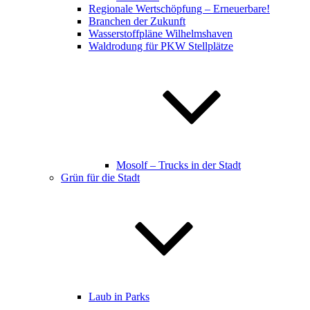
Regionale Wertschöpfung – Erneuerbare!
Branchen der Zukunft
Wasserstoffpläne Wilhelmshaven
Waldrodung für PKW Stellplätze
Mosolf – Trucks in der Stadt
Grün für die Stadt
Laub in Parks