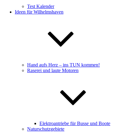
Test Kalender
Ideen für Wilhelmshaven
Hand aufs Herz – ins TUN kommen!
Raserei und laute Motoren
Elektroantriebe für Busse und Boote
Naturschutzgebiete