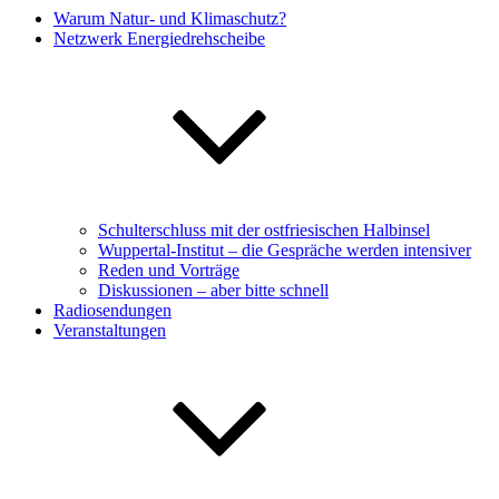
Warum Natur- und Klimaschutz?
Netzwerk Energiedrehscheibe
Schulterschluss mit der ostfriesischen Halbinsel
Wuppertal-Institut – die Gespräche werden intensiver
Reden und Vorträge
Diskussionen – aber bitte schnell
Radiosendungen
Veranstaltungen