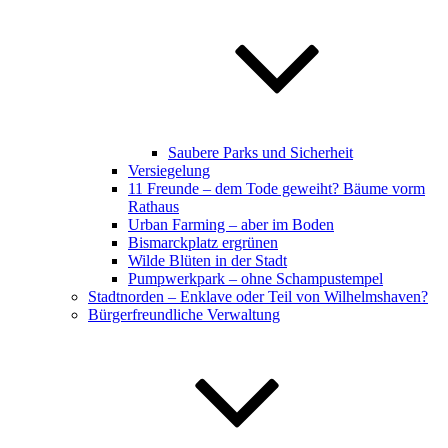
Saubere Parks und Sicherheit
Versiegelung
11 Freunde – dem Tode geweiht? Bäume vorm
Rathaus
Urban Farming – aber im Boden
Bismarckplatz ergrünen
Wilde Blüten in der Stadt
Pumpwerkpark – ohne Schampustempel
Stadtnorden – Enklave oder Teil von Wilhelmshaven?
Bürgerfreundliche Verwaltung