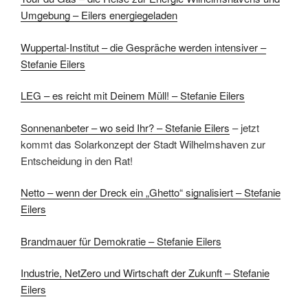
Umgebung – Eilers energiegeladen
Wuppertal-Institut – die Gespräche werden intensiver –
Stefanie Eilers
LEG – es reicht mit Deinem Müll! – Stefanie Eilers
Sonnenanbeter – wo seid Ihr? – Stefanie Eilers
– jetzt
kommt das Solarkonzept der Stadt Wilhelmshaven zur
Entscheidung in den Rat!
Netto – wenn der Dreck ein „Ghetto“ signalisiert – Stefanie
Eilers
Brandmauer für Demokratie – Stefanie Eilers
Industrie, NetZero und Wirtschaft der Zukunft – Stefanie
Eilers