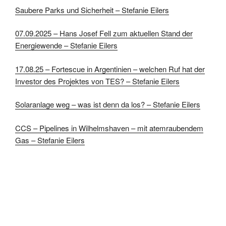
Saubere Parks und Sicherheit – Stefanie Eilers
07.09.2025 – Hans Josef Fell zum aktuellen Stand der
Energiewende – Stefanie Eilers
17.08.25 – Fortescue in Argentinien – welchen Ruf hat der
Investor des Projektes von TES? – Stefanie Eilers
Solaranlage weg – was ist denn da los? – Stefanie Eilers
CCS – Pipelines in Wilhelmshaven – mit atemraubendem
Gas – Stefanie Eilers