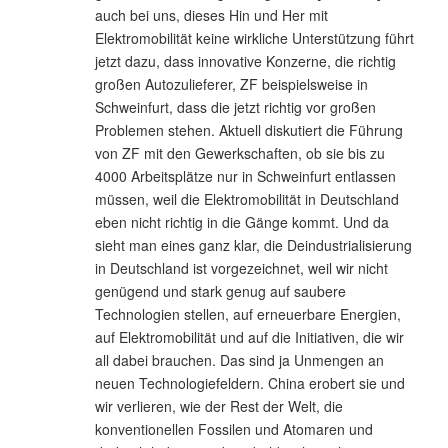
auch bei uns, dieses Hin und Her mit
Elektromobilität keine wirkliche Unterstützung führt
jetzt dazu, dass innovative Konzerne, die richtig
großen Autozulieferer, ZF beispielsweise in
Schweinfurt, dass die jetzt richtig vor großen
Problemen stehen. Aktuell diskutiert die Führung
von ZF mit den Gewerkschaften, ob sie bis zu
4000 Arbeitsplätze nur in Schweinfurt entlassen
müssen, weil die Elektromobilität in Deutschland
eben nicht richtig in die Gänge kommt. Und da
sieht man eines ganz klar, die Deindustrialisierung
in Deutschland ist vorgezeichnet, weil wir nicht
genügend und stark genug auf saubere
Technologien stellen, auf erneuerbare Energien,
auf Elektromobilität und auf die Initiativen, die wir
all dabei brauchen. Das sind ja Unmengen an
neuen Technologiefeldern. China erobert sie und
wir verlieren, wie der Rest der Welt, die
konventionellen Fossilen und Atomaren und