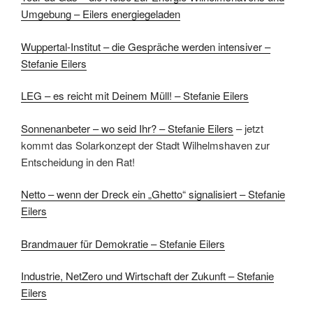
Umgebung – Eilers energiegeladen
Wuppertal-Institut – die Gespräche werden intensiver –
Stefanie Eilers
LEG – es reicht mit Deinem Müll! – Stefanie Eilers
Sonnenanbeter – wo seid Ihr? – Stefanie Eilers
– jetzt
kommt das Solarkonzept der Stadt Wilhelmshaven zur
Entscheidung in den Rat!
Netto – wenn der Dreck ein „Ghetto“ signalisiert – Stefanie
Eilers
Brandmauer für Demokratie – Stefanie Eilers
Industrie, NetZero und Wirtschaft der Zukunft – Stefanie
Eilers