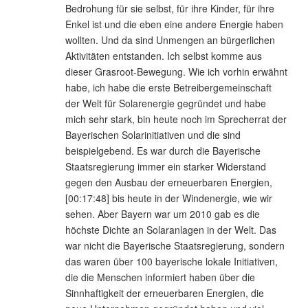
Bedrohung für sie selbst, für ihre Kinder, für ihre
Enkel ist und die eben eine andere Energie haben
wollten. Und da sind Unmengen an bürgerlichen
Aktivitäten entstanden. Ich selbst komme aus
dieser Grasroot-Bewegung. Wie ich vorhin erwähnt
habe, ich habe die erste Betreibergemeinschaft
der Welt für Solarenergie gegründet und habe
mich sehr stark, bin heute noch im Sprecherrat der
Bayerischen Solarinitiativen und die sind
beispielgebend. Es war durch die Bayerische
Staatsregierung immer ein starker Widerstand
gegen den Ausbau der erneuerbaren Energien,
[00:17:48] bis heute in der Windenergie, wie wir
sehen. Aber Bayern war um 2010 gab es die
höchste Dichte an Solaranlagen in der Welt. Das
war nicht die Bayerische Staatsregierung, sondern
das waren über 100 bayerische lokale Initiativen,
die die Menschen informiert haben über die
Sinnhaftigkeit der erneuerbaren Energien, die