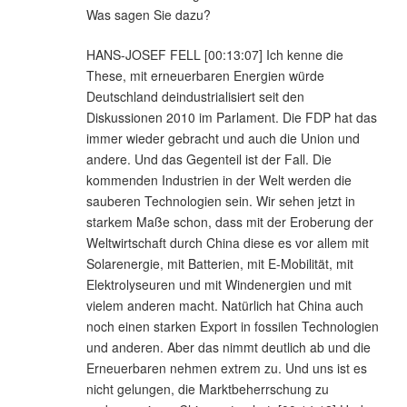
Was sagen Sie dazu?
HANS-JOSEF FELL [00:13:07] Ich kenne die
These, mit erneuerbaren Energien würde
Deutschland deindustrialisiert seit den
Diskussionen 2010 im Parlament. Die FDP hat das
immer wieder gebracht und auch die Union und
andere. Und das Gegenteil ist der Fall. Die
kommenden Industrien in der Welt werden die
sauberen Technologien sein. Wir sehen jetzt in
starkem Maße schon, dass mit der Eroberung der
Weltwirtschaft durch China diese es vor allem mit
Solarenergie, mit Batterien, mit E-Mobilität, mit
Elektrolyseuren und mit Windenergien und mit
vielem anderen macht. Natürlich hat China auch
noch einen starken Export in fossilen Technologien
und anderen. Aber das nimmt deutlich ab und die
Erneuerbaren nehmen extrem zu. Und uns ist es
nicht gelungen, die Marktbeherrschung zu