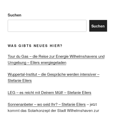
Suchen
Suchen
WAS GIBTS NEUES HIER?
Tour du Gas – die Reise zur Energie Wilhelmshavens und
Umgebung – Eilers energiegeladen
Wuppertal-Institut – die Gespräche werden intensiver –
Stefanie Eilers
LEG – es reicht mit Deinem Müll! – Stefanie Eilers
Sonnenanbeter – wo seid Ihr? – Stefanie Eilers
– jetzt
kommt das Solarkonzept der Stadt Wilhelmshaven zur