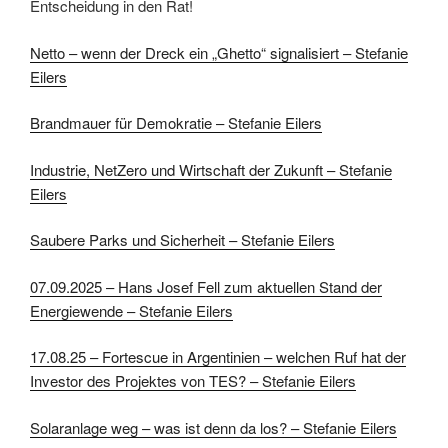
Entscheidung in den Rat!
Netto – wenn der Dreck ein „Ghetto“ signalisiert – Stefanie
Eilers
Brandmauer für Demokratie – Stefanie Eilers
Industrie, NetZero und Wirtschaft der Zukunft – Stefanie
Eilers
Saubere Parks und Sicherheit – Stefanie Eilers
07.09.2025 – Hans Josef Fell zum aktuellen Stand der
Energiewende – Stefanie Eilers
17.08.25 – Fortescue in Argentinien – welchen Ruf hat der
Investor des Projektes von TES? – Stefanie Eilers
Solaranlage weg – was ist denn da los? – Stefanie Eilers