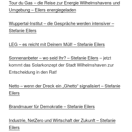
Tour du Gas – die Reise zur Energie Wilhelmshavens und
Umgebung – Eilers energiegeladen
Wuppertal-Institut – die Gespräche werden intensiver –
Stefanie Eilers
LEG – es reicht mit Deinem Müll! – Stefanie Eilers
Sonnenanbeter – wo seid Ihr? – Stefanie Eilers
– jetzt
kommt das Solarkonzept der Stadt Wilhelmshaven zur
Entscheidung in den Rat!
Netto – wenn der Dreck ein „Ghetto“ signalisiert – Stefanie
Eilers
Brandmauer für Demokratie – Stefanie Eilers
Industrie, NetZero und Wirtschaft der Zukunft – Stefanie
Eilers