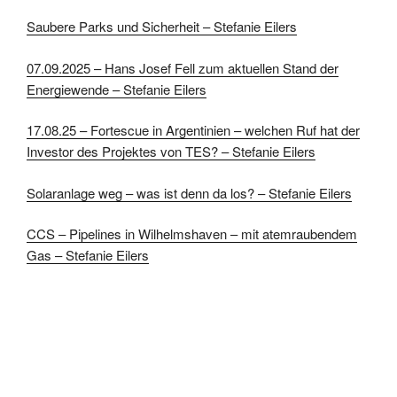
Saubere Parks und Sicherheit – Stefanie Eilers
07.09.2025 – Hans Josef Fell zum aktuellen Stand der
Energiewende – Stefanie Eilers
17.08.25 – Fortescue in Argentinien – welchen Ruf hat der
Investor des Projektes von TES? – Stefanie Eilers
Solaranlage weg – was ist denn da los? – Stefanie Eilers
CCS – Pipelines in Wilhelmshaven – mit atemraubendem
Gas – Stefanie Eilers