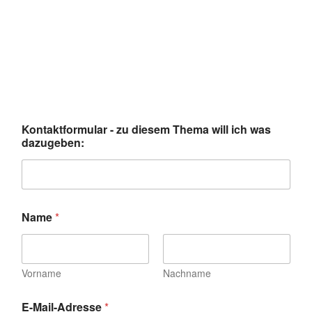
Kontaktformular - zu diesem Thema will ich was
dazugeben:
Name
*
Vorname
Nachname
E-Mail-Adresse
*