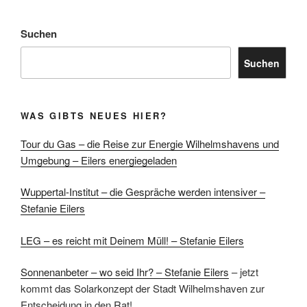
Suchen
Suchen
WAS GIBTS NEUES HIER?
Tour du Gas – die Reise zur Energie Wilhelmshavens und
Umgebung – Eilers energiegeladen
Wuppertal-Institut – die Gespräche werden intensiver –
Stefanie Eilers
LEG – es reicht mit Deinem Müll! – Stefanie Eilers
Sonnenanbeter – wo seid Ihr? – Stefanie Eilers
– jetzt
kommt das Solarkonzept der Stadt Wilhelmshaven zur
Entscheidung in den Rat!