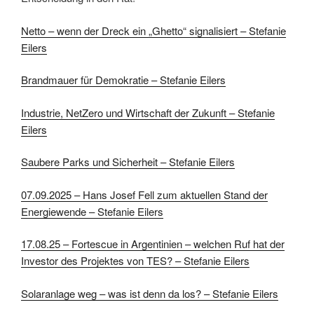
Netto – wenn der Dreck ein „Ghetto“ signalisiert – Stefanie
Eilers
Brandmauer für Demokratie – Stefanie Eilers
Industrie, NetZero und Wirtschaft der Zukunft – Stefanie
Eilers
Saubere Parks und Sicherheit – Stefanie Eilers
07.09.2025 – Hans Josef Fell zum aktuellen Stand der
Energiewende – Stefanie Eilers
17.08.25 – Fortescue in Argentinien – welchen Ruf hat der
Investor des Projektes von TES? – Stefanie Eilers
Solaranlage weg – was ist denn da los? – Stefanie Eilers