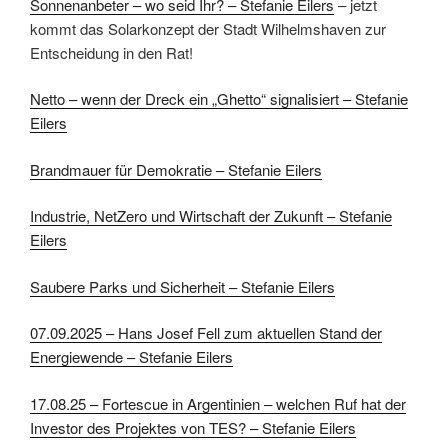
Sonnenanbeter – wo seid Ihr? – Stefanie Eilers
– jetzt
kommt das Solarkonzept der Stadt Wilhelmshaven zur
Entscheidung in den Rat!
Netto – wenn der Dreck ein „Ghetto“ signalisiert – Stefanie
Eilers
Brandmauer für Demokratie – Stefanie Eilers
Industrie, NetZero und Wirtschaft der Zukunft – Stefanie
Eilers
Saubere Parks und Sicherheit – Stefanie Eilers
07.09.2025 – Hans Josef Fell zum aktuellen Stand der
Energiewende – Stefanie Eilers
17.08.25 – Fortescue in Argentinien – welchen Ruf hat der
Investor des Projektes von TES? – Stefanie Eilers