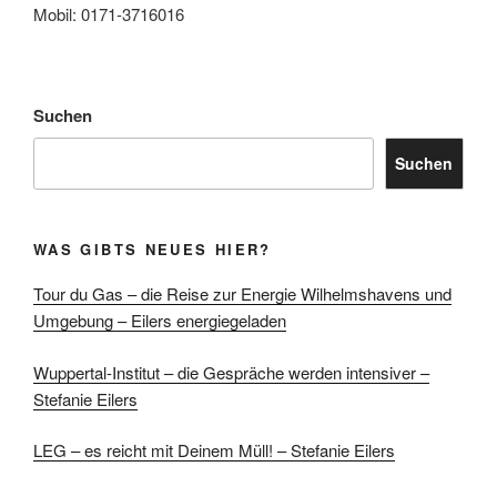
Mobil: 0171-3716016
Suchen
Suchen
WAS GIBTS NEUES HIER?
Tour du Gas – die Reise zur Energie Wilhelmshavens und
Umgebung – Eilers energiegeladen
Wuppertal-Institut – die Gespräche werden intensiver –
Stefanie Eilers
LEG – es reicht mit Deinem Müll! – Stefanie Eilers