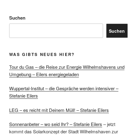
Suchen
Suchen
WAS GIBTS NEUES HIER?
Tour du Gas – die Reise zur Energie Wilhelmshavens und
Umgebung – Eilers energiegeladen
Wuppertal-Institut – die Gespräche werden intensiver –
Stefanie Eilers
LEG – es reicht mit Deinem Müll! – Stefanie Eilers
Sonnenanbeter – wo seid Ihr? – Stefanie Eilers
– jetzt
kommt das Solarkonzept der Stadt Wilhelmshaven zur