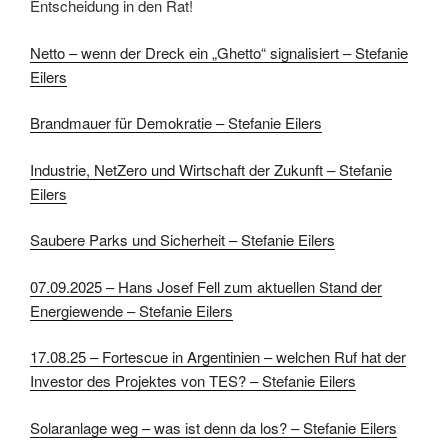
Entscheidung in den Rat!
Netto – wenn der Dreck ein „Ghetto“ signalisiert – Stefanie
Eilers
Brandmauer für Demokratie – Stefanie Eilers
Industrie, NetZero und Wirtschaft der Zukunft – Stefanie
Eilers
Saubere Parks und Sicherheit – Stefanie Eilers
07.09.2025 – Hans Josef Fell zum aktuellen Stand der
Energiewende – Stefanie Eilers
17.08.25 – Fortescue in Argentinien – welchen Ruf hat der
Investor des Projektes von TES? – Stefanie Eilers
Solaranlage weg – was ist denn da los? – Stefanie Eilers