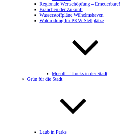
Regionale Wertschöpfung – Erneuerbare!
Branchen der Zukunft
Wasserstoffpläne Wilhelmshaven
Waldrodung für PKW Stellplätze
Mosolf – Trucks in der Stadt
Grün für die Stadt
Laub in Parks