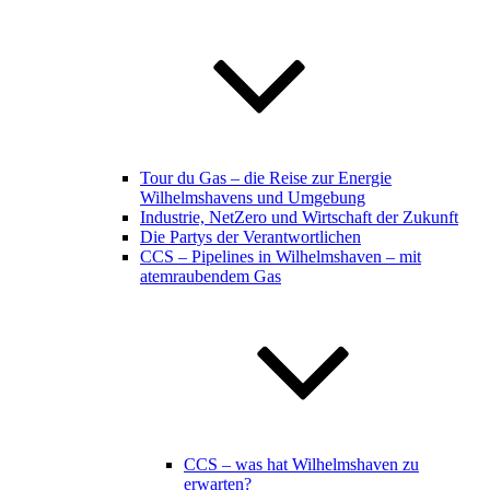
Tour du Gas – die Reise zur Energie
Wilhelmshavens und Umgebung
Industrie, NetZero und Wirtschaft der Zukunft
Die Partys der Verantwortlichen
CCS – Pipelines in Wilhelmshaven – mit
atemraubendem Gas
CCS – was hat Wilhelmshaven zu
erwarten?