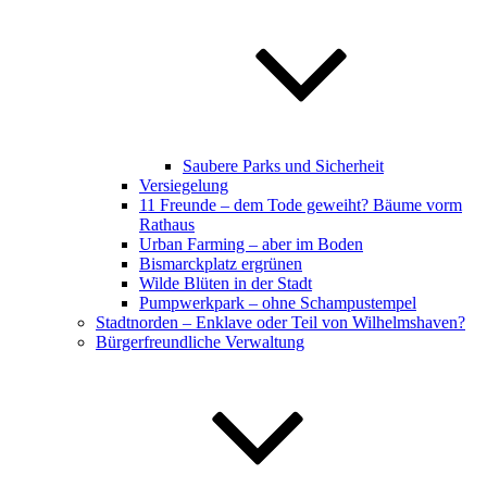
Saubere Parks und Sicherheit
Versiegelung
11 Freunde – dem Tode geweiht? Bäume vorm
Rathaus
Urban Farming – aber im Boden
Bismarckplatz ergrünen
Wilde Blüten in der Stadt
Pumpwerkpark – ohne Schampustempel
Stadtnorden – Enklave oder Teil von Wilhelmshaven?
Bürgerfreundliche Verwaltung