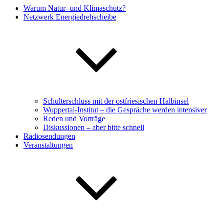
Warum Natur- und Klimaschutz?
Netzwerk Energiedrehscheibe
Schulterschluss mit der ostfriesischen Halbinsel
Wuppertal-Institut – die Gespräche werden intensiver
Reden und Vorträge
Diskussionen – aber bitte schnell
Radiosendungen
Veranstaltungen