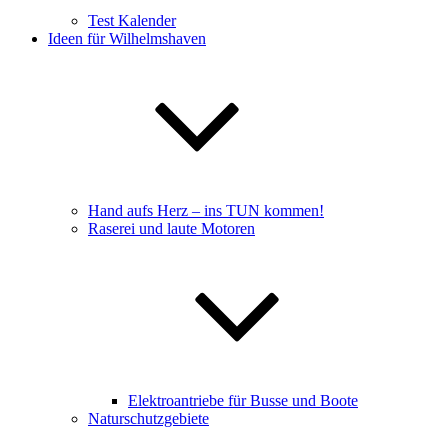
Test Kalender
Ideen für Wilhelmshaven
Hand aufs Herz – ins TUN kommen!
Raserei und laute Motoren
Elektroantriebe für Busse und Boote
Naturschutzgebiete