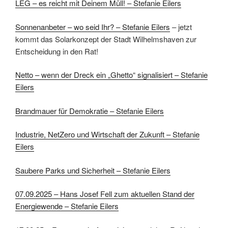
LEG – es reicht mit Deinem Müll! – Stefanie Eilers
Sonnenanbeter – wo seid Ihr? – Stefanie Eilers
– jetzt
kommt das Solarkonzept der Stadt Wilhelmshaven zur
Entscheidung in den Rat!
Netto – wenn der Dreck ein „Ghetto“ signalisiert – Stefanie
Eilers
Brandmauer für Demokratie – Stefanie Eilers
Industrie, NetZero und Wirtschaft der Zukunft – Stefanie
Eilers
Saubere Parks und Sicherheit – Stefanie Eilers
07.09.2025 – Hans Josef Fell zum aktuellen Stand der
Energiewende – Stefanie Eilers