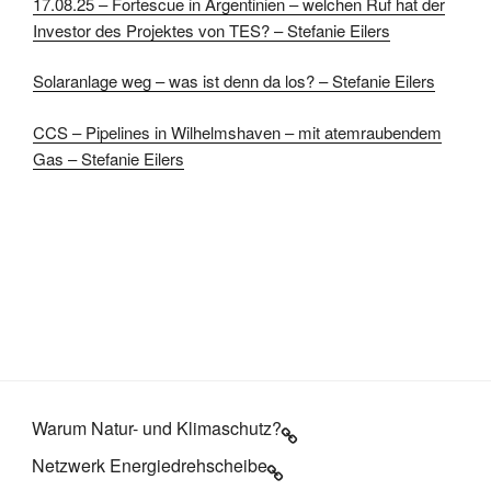
17.08.25 – Fortescue in Argentinien – welchen Ruf hat der
Investor des Projektes von TES? – Stefanie Eilers
Solaranlage weg – was ist denn da los? – Stefanie Eilers
CCS – Pipelines in Wilhelmshaven – mit atemraubendem
Gas – Stefanie Eilers
Warum Natur- und Klimaschutz?
Netzwerk Energiedrehscheibe