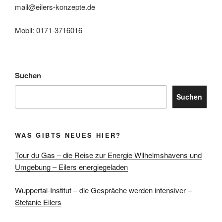
mail@eilers-konzepte.de
Mobil: 0171-3716016
Suchen
Suchen
WAS GIBTS NEUES HIER?
Tour du Gas – die Reise zur Energie Wilhelmshavens und
Umgebung – Eilers energiegeladen
Wuppertal-Institut – die Gespräche werden intensiver –
Stefanie Eilers