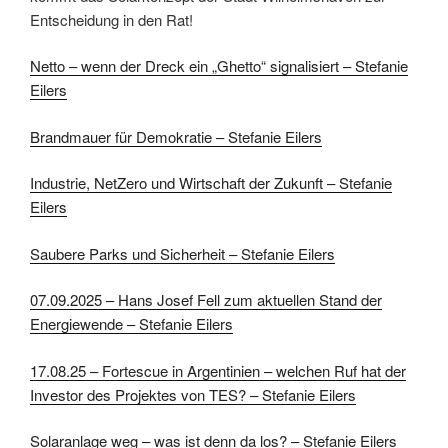
Entscheidung in den Rat!
Netto – wenn der Dreck ein „Ghetto“ signalisiert – Stefanie
Eilers
Brandmauer für Demokratie – Stefanie Eilers
Industrie, NetZero und Wirtschaft der Zukunft – Stefanie
Eilers
Saubere Parks und Sicherheit – Stefanie Eilers
07.09.2025 – Hans Josef Fell zum aktuellen Stand der
Energiewende – Stefanie Eilers
17.08.25 – Fortescue in Argentinien – welchen Ruf hat der
Investor des Projektes von TES? – Stefanie Eilers
Solaranlage weg – was ist denn da los? – Stefanie Eilers